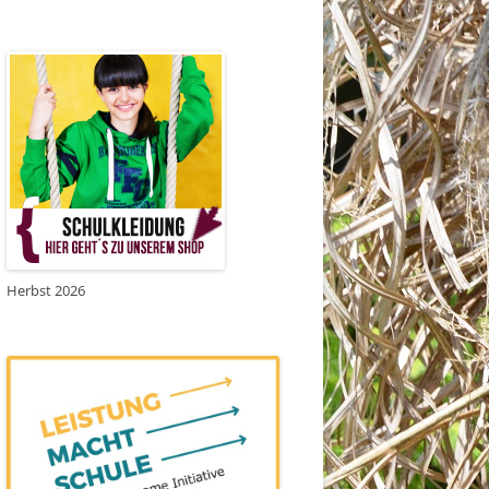
Herbst 2026