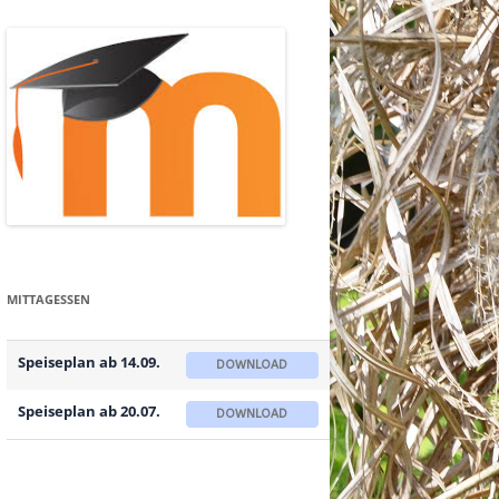
MITTAGESSEN
Speiseplan ab 14.09.
DOWNLOAD
Speiseplan ab 20.07.
DOWNLOAD