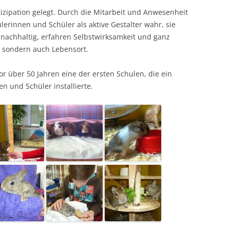
izipation gelegt. Durch die Mitarbeit und Anwesenheit
erinnen und Schüler als aktive Gestalter wahr, sie
nachhaltig, erfahren Selbstwirksamkeit und ganz
, sondern auch Lebensort.
r über 50 Jahren eine der ersten Schulen, die ein
n und Schüler installierte.