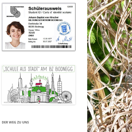
DER WEG ZU UNS