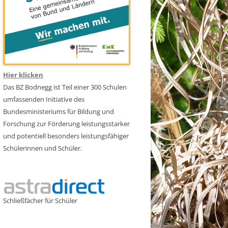
Hier klicken
Das BZ Bodnegg ist Teil einer 300 Schulen
umfassenden Initiative des
Bundesministeriums für Bildung und
Forschung zur Förderung leistungsstarker
und potentiell besonders leistungsfähiger
Schülerinnen und Schüler.
Schließfächer für Schüler