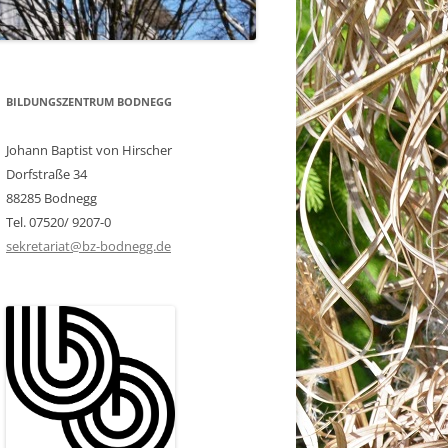
BILDUNGSZENTRUM BODNEGG
Johann Baptist von Hirscher
Dorfstraße 34
88285 Bodnegg
Tel. 07520/ 9207-0
sekretariat@bz-bodnegg.de